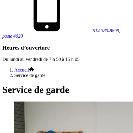
514 380-8899,
poste 4028
Heures d’ouverture
Du lundi au vendredi de 7 h 50 à 15 h 05
Accueil
Service de garde
Service de garde