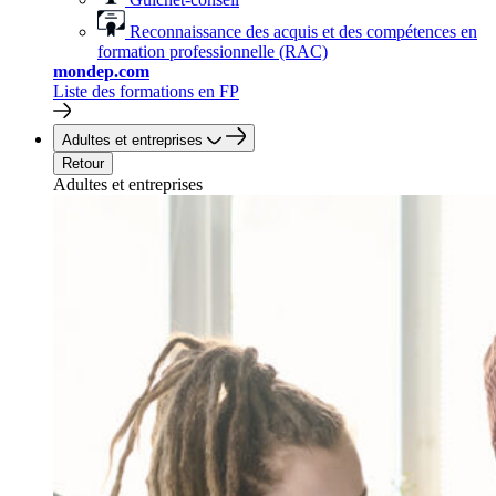
Reconnaissance des acquis et des compétences en
formation professionnelle (RAC)
mondep.com
Liste des formations en FP
Adultes et entreprises
Retour
Adultes et entreprises