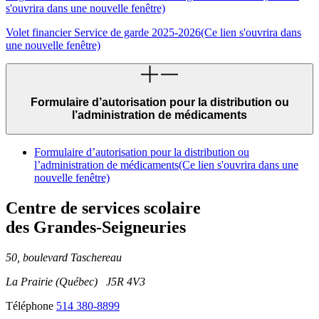
s'ouvrira dans une nouvelle fenêtre)
Volet financier Service de garde 2025-2026
(Ce lien s'ouvrira dans
une nouvelle fenêtre)
Formulaire d’autorisation pour la distribution ou
l’administration de médicaments
Formulaire d’autorisation pour la distribution ou
l’administration de médicaments
(Ce lien s'ouvrira dans une
nouvelle fenêtre)
Centre de services scolaire
des Grandes‑Seigneuries
50, boulevard Taschereau
La Prairie (Québec) J5R 4V3
Téléphone
514 380-8899