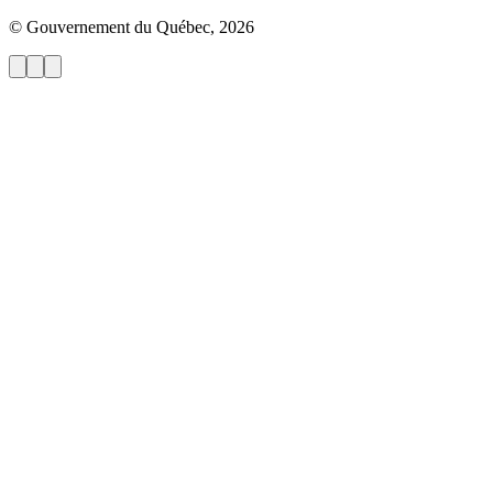
© Gouvernement du Québec, 2026