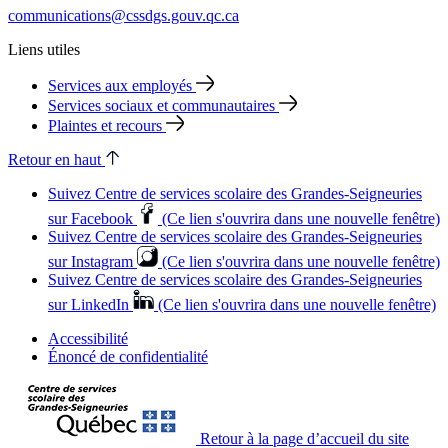
communications@cssdgs.gouv.qc.ca
Liens utiles
Services aux employés
Services sociaux et communautaires
Plaintes et recours
Retour en haut
Suivez Centre de services scolaire des Grandes‑Seigneuries
sur Facebook
(Ce lien s'ouvrira dans une nouvelle fenêtre)
Suivez Centre de services scolaire des Grandes‑Seigneuries
sur Instagram
(Ce lien s'ouvrira dans une nouvelle fenêtre)
Suivez Centre de services scolaire des Grandes‑Seigneuries
sur LinkedIn
(Ce lien s'ouvrira dans une nouvelle fenêtre)
Accessibilité
Énoncé de confidentialité
Retour à la page d’accueil du site