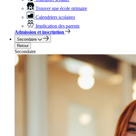
Trouver une école primaire
Calendriers scolaires
Implication des parents
Admission et inscription
Secondaire
Retour
Secondaire