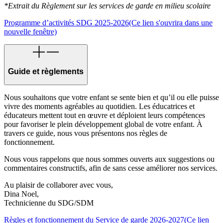
*Extrait du Règlement sur les services de garde en milieu scolaire
Programme d’activités SDG 2025-2026
(Ce lien s'ouvrira dans une
nouvelle fenêtre)
Guide et règlements
Nous souhaitons que votre enfant se sente bien et qu’il ou elle puisse
vivre des moments agréables au quotidien. Les éducatrices et
éducateurs mettent tout en œuvre et déploient leurs compétences
pour favoriser le plein développement global de votre enfant. À
travers ce guide, nous vous présentons nos règles de
fonctionnement.
Nous vous rappelons que nous sommes ouverts aux suggestions ou
commentaires constructifs, afin de sans cesse améliorer nos services.
Au plaisir de collaborer avec vous,
Dina Noel,
Technicienne du SDG/SDM
Règles et fonctionnement du Service de garde 2026-2027
(Ce lien