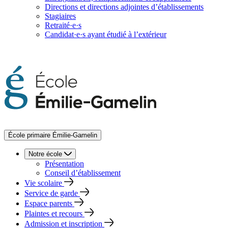
Directions et directions adjointes d’établissements
Stagiaires
Retraité·e·s
Candidat·e·s ayant étudié à l’extérieur
École primaire Émilie-Gamelin
Notre école
Présentation
Conseil d’établissement
Vie scolaire
Service de garde
Espace parents
Plaintes et recours
Admission et inscription