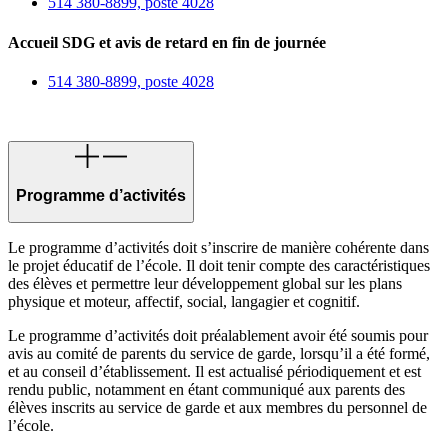
514 380-8899, poste 4028
Accueil SDG et avis de retard en fin de journée
514 380-8899, poste 4028
Programme d’activités
Le programme d’activités doit s’inscrire de manière cohérente dans
le projet éducatif de l’école. Il doit tenir compte des caractéristiques
des élèves et permettre leur développement global sur les plans
physique et moteur, affectif, social, langagier et cognitif.
Le programme d’activités doit préalablement avoir été soumis pour
avis au comité de parents du service de garde, lorsqu’il a été formé,
et au conseil d’établissement. Il est actualisé périodiquement et est
rendu public, notamment en étant communiqué aux parents des
élèves inscrits au service de garde et aux membres du personnel de
l’école.