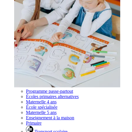
Programme passe-partout
Écoles primaires alternatives
Maternelle 4 ans
École spécialisée
Maternelle 5 ans
Enseignement à la maison
Primaire
Transport scolaire